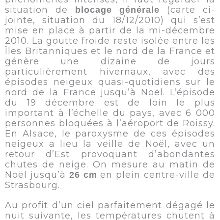
situation de
(carte ci-
blocage générale
jointe, situation du 18/12/2010) qui s’est
mise en place à partir de la mi-décembre
2010. La goutte froide reste isolée entre les
Îles Britanniques et le nord de la France et
génère une dizaine de jours
particulièrement hivernaux, avec des
épisodes neigeux quasi-quotidiens sur le
nord de la France jusqu’à Noël. L’épisode
du 19 décembre est de loin le plus
important à l’échelle du pays, avec 6 000
personnes bloquées à l’aéroport de Roissy.
En Alsace, le paroxysme de ces épisodes
neigeux a lieu la veille de Noël, avec un
retour d’Est provoquant d’abondantes
chutes de neige. On mesure au matin de
Noël jusqu’à
en plein centre-ville de
26 cm
Strasbourg.
Au profit d’un ciel parfaitement dégagé le
nuit suivante, les températures chutent à