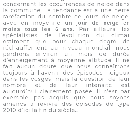
concernant les occurrences de neige dans
la commune. La tendance est à une nette
raréfaction du nombre de jours de neige,
avec en moyenne
un jour de neige en
. Par ailleurs, les
moins tous les 6 ans
spécialistes de l’évolution du climat
estiment que pour chaque degré de
réchauffement au niveau mondial, nous
perdrons environ un mois de durée
d’enneigement à moyenne altitude. Il ne
fait aucun doute que nous connaîtrons
toujours à l’avenir des épisodes neigeux
dans les Vosges, mais la question de leur
nombre et de leur intensité est
aujourd’hui clairement posée. Il n’est par
exemple pas acquis que nous soyons
amenés à revivre des épisodes de type
2010 d’ici la fin du siècle…