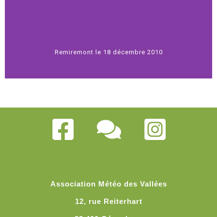
Remiremont le 18 décembre 2010
Association Météo des Vallées
12, rue Reiterhart