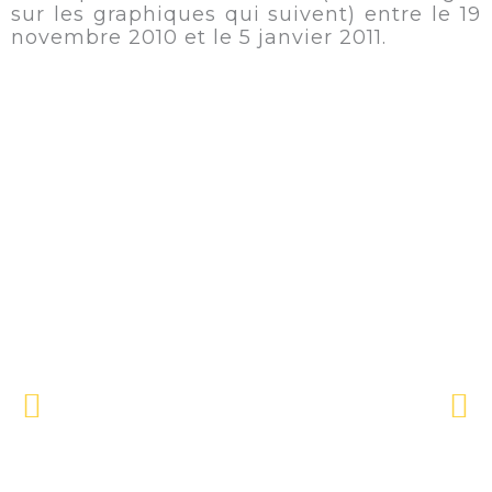
sur les graphiques qui suivent) entre le 19
novembre 2010 et le 5 janvier 2011.