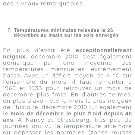
des niveaux remarquables.
Températures minimales relevées le 26
décembre au matin sur les sols enneigés
En plus d’avoir été
exceptionnellement
, décembre 2010 s’est également
neigeux
démarqué par une moyenne des
températures mensuelles extrêmement
basse. Avec un déficit moyen de 4 °C sur
l’ensemble du mois, il faut remonter à
1969 et 1933 pour retrouver un mois de
décembre plus froid. En d’autres termes,
en plus d’avoir été le mois le plus neigeux
de l’histoire, décembre 2010 fut également
le
mois de décembre le plus froid depuis 40
. A Nancy et Strasbourg, très peu de
ans
journées ont vu la température atteindre
ou dépasser les normales (zones rouges