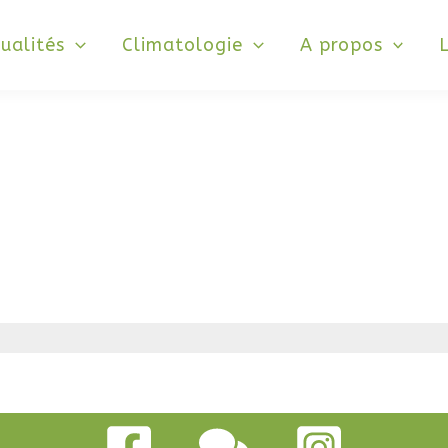
ualités
Climatologie
A propos