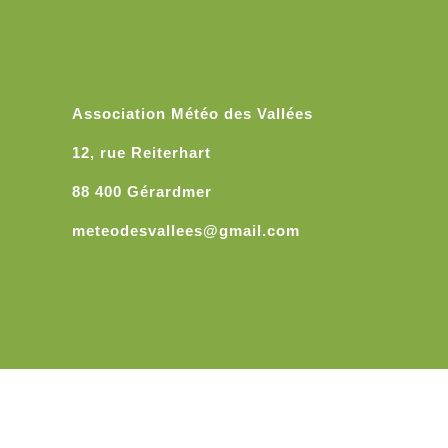
Association Météo des Vallées
12, rue Reiterhart
88 400 Gérardmer
meteodesvallees@gmail.com