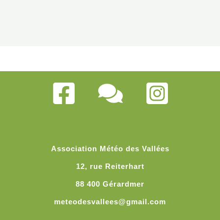
Association Météo des Vallées
12, rue Reiterhart
88 400 Gérardmer
meteodesvallees@gmail.com