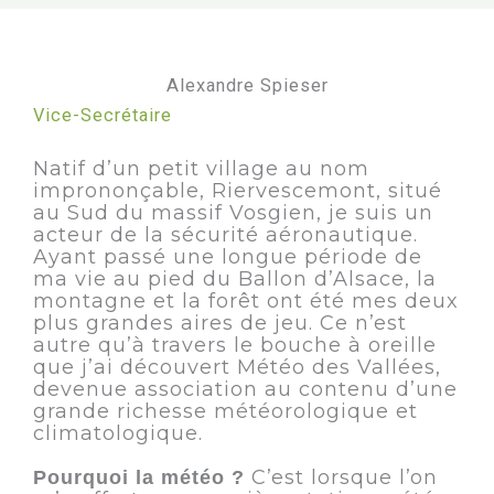
Alexandre Spieser
Vice-Secrétaire
Natif d’un petit village au nom
imprononçable, Riervescemont, situé
au Sud du massif Vosgien, je suis un
acteur de la sécurité aéronautique.
Ayant passé une longue période de
ma vie au pied du Ballon d’Alsace, la
montagne et la forêt ont été mes deux
plus grandes aires de jeu. Ce n’est
autre qu’à travers le bouche à oreille
que j’ai découvert Météo des Vallées,
devenue association au contenu d’une
grande richesse météorologique et
climatologique.
C’est lorsque l’on
Pourquoi la météo ?