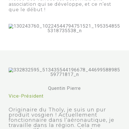
association qui se développe, et ce n’est
que le début !
Quentin Pierre
Vice-Président
Originaire du Tholy, je suis un pur
produit vosgien ! Actuellement
fonctionnaire dans l’aéronautique, je
travaille dans la région. Cela me