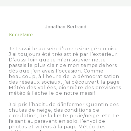
Jonathan Bertrand
Secrétaire
Je travaille au sein d’une usine géromoise.
J’ai toujours été très attiré par l’extérieur.
D’aussi loin que je m’en souvienne, je
passais le plus clair de mon temps dehors
dès que j’en avais l’occasion. Comme
beaucoup, à l’heure de la démocratisation
des réseaux sociaux, j’ai découvert la page
Météo des Vallées, pionnière des prévisions
météo à l’échelle de notre massif.
J’ai pris l’habitude d’informer Quentin des
chutes de neige, des conditions de
circulation, de la limite pluie/neige, etc. Le
faisant auparavant en solo, l’envoi de
photos et vidéos à la page Météo des