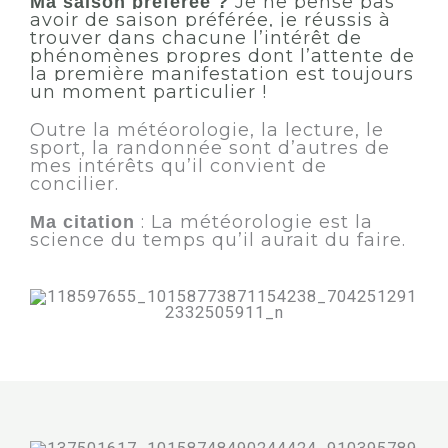
Je ne pense pas
Ma saison préférée ?
avoir de saison préférée, je réussis à
trouver dans chacune l’intérêt de
phénomènes propres dont l’attente de
la première manifestation est toujours
un moment particulier !
Outre la météorologie, la lecture, le
sport, la randonnée sont d’autres de
mes intérêts qu’il convient de
concilier.
: La météorologie est la
Ma citation
science du temps qu’il aurait du faire.