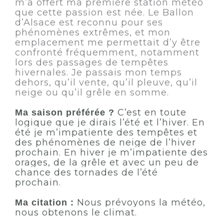
m’a offert ma première station météo
que cette passion est née. Le Ballon
d’Alsace est reconnu pour ses
phénomènes extrêmes, et mon
emplacement me permettait d’y être
confronté fréquemment, notamment
lors des passages de tempêtes
hivernales. Je passais mon temps
dehors, qu’il vente, qu’il pleuve, qu’il
neige ou qu’il grêle en somme.
C’est en toute
Ma saison préférée ?
logique que je dirais l’été et l’hiver. En
été je m’impatiente des tempêtes et
des phénomènes de neige de l’hiver
prochain. En hiver je m’impatiente des
orages, de la grêle et avec un peu de
chance des tornades de l’été
prochain.
Nous prévoyons la météo,
Ma citation :
nous obtenons le climat.