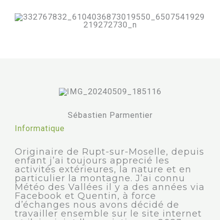
Sébastien Parmentier
Informatique
Originaire de Rupt-sur-Moselle, depuis
enfant j’ai toujours apprecié les
activités extérieures, la nature et en
particulier la montagne. J’ai connu
Météo des Vallées il y a des années via
Facebook et Quentin, à force
d’échanges nous avons décidé de
travailler ensemble sur le site internet