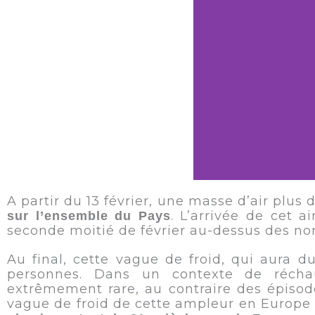
A partir du 13 février, une masse d’air plu
. L’arrivée de cet 
sur l’ensemble du Pays
seconde moitié de février au-dessus des no
Au final, cette vague de froid, qui aura du
personnes. Dans un contexte de récha
extrêmement rare, au contraire des épisod
vague de froid de cette ampleur en Europe 