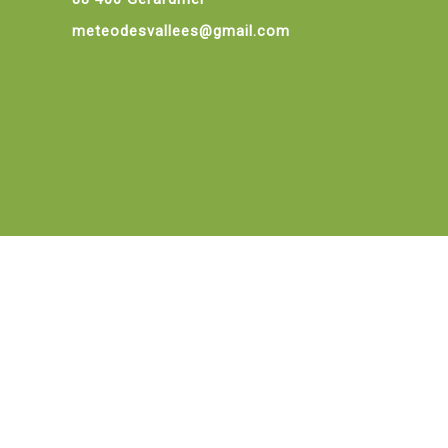
meteodesvallees@gmail.com