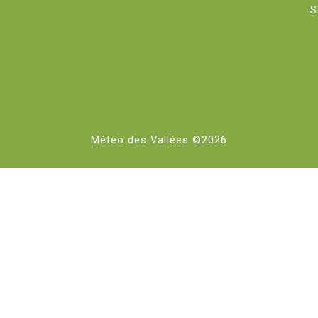
S
Météo des Vallées ©2026