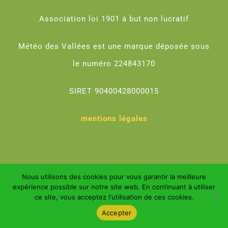
Association loi 1901 à but non lucratif
Météo des Vallées est une marque déposée sous
le numéro 224843170
SIRET 90400428000015
mentions légales
Nous utilisons des cookies pour vous garantir la meilleure
Météo des Vallées ©2026
expérience possible sur notre site web. En continuant à utiliser
ce site, vous acceptez l'utilisation de ces cookies.
Accepter