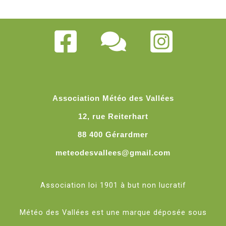
Association Météo des Vallées
12, rue Reiterhart
88 400 Gérardmer
meteodesvallees@gmail.com
Association loi 1901 à but non lucratif
Météo des Vallées est une marque déposée sous