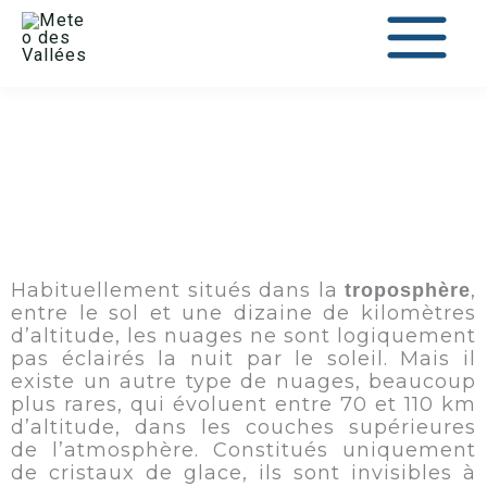
au
contenu
Habituellement situés dans la
,
troposphère
entre le sol et une dizaine de kilomètres
d’altitude, les nuages ne sont logiquement
pas éclairés la nuit par le soleil. Mais il
existe un autre type de nuages, beaucoup
plus rares, qui évoluent entre 70 et 110 km
d’altitude, dans les couches supérieures
de l’atmosphère. Constitués uniquement
de cristaux de glace, ils sont invisibles à