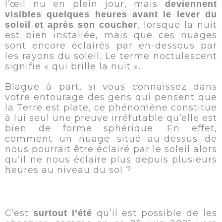
l’œil nu en plein jour, mais
deviennent
visibles quelques heures avant le lever du
, lorsque la nuit
soleil et après son coucher
est bien installée, mais que ces nuages
sont encore éclairés par en-dessous par
les rayons du soleil. Le terme noctulescent
signifie « qui brille la nuit ».
Blague à part, si vous connaissez dans
votre entourage des gens qui pensent que
la Terre est plate, ce phénomène constitue
à lui seul une preuve irréfutable qu’elle est
bien de forme sphérique. En effet,
comment un nuage situé au-dessus de
nous pourrait être éclairé par le soleil alors
qu’il ne nous éclaire plus depuis plusieurs
heures au niveau du sol ?
C’est
qu’il est possible de les
surtout l’été