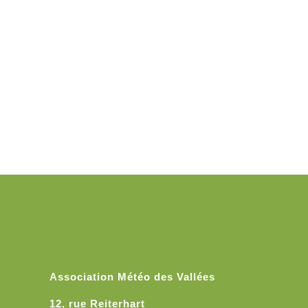
Association Météo des Vallées
12, rue Reiterhart