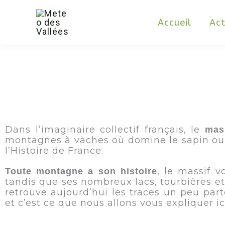
Aller
au
contenu
Accueil
Act
Dans l’imaginaire collectif français, le
mas
montagnes à vaches où domine le sapin ou 
l’Histoire de France.
, le massif 
Toute montagne a son histoire
tandis que ses nombreux lacs, tourbières et
retrouve aujourd’hui les traces un peu part
et c’est ce que nous allons vous expliquer ici