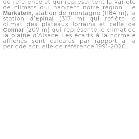
de référence et qui représentent la variété
de climats qui habitent notre région : le
, station de montagne (1184 m), la
Markstein
station d’
(317 m) qui reflète le
Epinal
climat des plateaux lorrains et celle de
(207 m) qui représente le climat de
Colmar
la plaine d’Alsace. Les écarts à la normale
affichés sont calculés par rapport à la
période actuelle de référence 1991-2020.