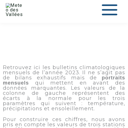
au
contenu
Retrouvez ici les bulletins climatologiques
mensuels de l’année 2023. Il ne s’agit pas
de bilans exhaustifs mais de
portraits
qui mettent en avant des
mensuels
données marquantes. Les valeurs de la
colonne de gauche représentent des
écarts à la normale pour les trois
paramètres qui suivent : température,
précipitations et ensoleillement.
Pour construire ces chiffres, nous avons
pris en compte les valeurs de trois stations