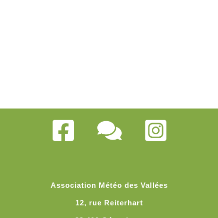
Association Météo des Vallées
12, rue Reiterhart